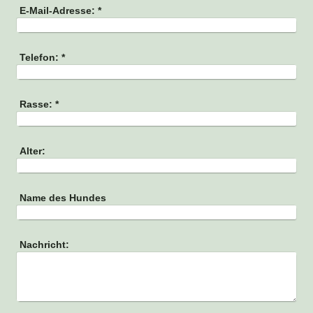
E-Mail-Adresse:
*
Telefon:
*
Rasse:
*
Alter:
Name des Hundes
Nachricht: