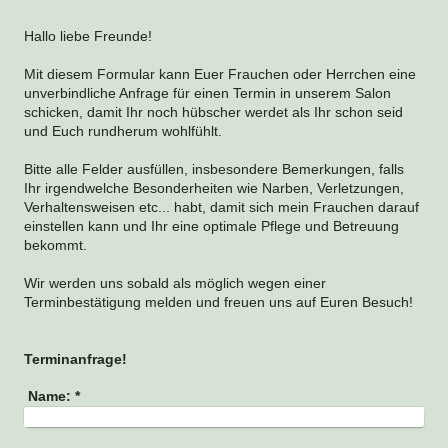
Hallo liebe Freunde!
Mit diesem Formular kann Euer Frauchen oder Herrchen eine
unverbindliche Anfrage für einen Termin in unserem Salon
schicken, damit Ihr noch hübscher werdet als Ihr schon seid
und Euch rundherum wohlfühlt.
Bitte alle Felder ausfüllen, insbesondere Bemerkungen, falls
Ihr irgendwelche Besonderheiten wie Narben, Verletzungen,
Verhaltensweisen etc... habt, damit sich mein Frauchen darauf
einstellen kann und Ihr eine optimale Pflege und Betreuung
bekommt.
Wir werden uns sobald als möglich wegen einer
Terminbestätigung melden und freuen uns auf Euren Besuch!
Terminanfrage!
Name:
*