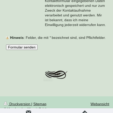
Kontaktformular eingegebenen Daten
elektronisch gespeichert und nur zum
Zweck der Kontaktaufnahme
verarbeitet und genutzt werden. Mir
ist bekannt, dass ich meine
Einwilligung jederzeit widerrufen kann.
Hinweis
: Felder, die mit
*
bezeichnet sind, sind Pflichtfelder.
Druckversion
|
Sitemap
Webansicht
© Hundesalon Margit Schönauer