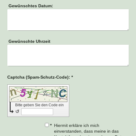
Gewünschtes Datum:
Gewünschte Uhrzeit
Captcha (Spam-Schutz-Code): *
Bitte geben Sie den Code ein
↺
*
Hiermit erkläre ich mich
einverstanden, dass meine in das