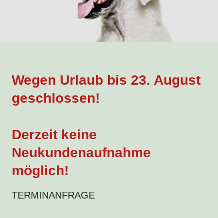
Wegen Urlaub bis 23. August
geschlossen!
Derzeit keine
Neukundenaufnahme
möglich!
TERMINANFRAGE