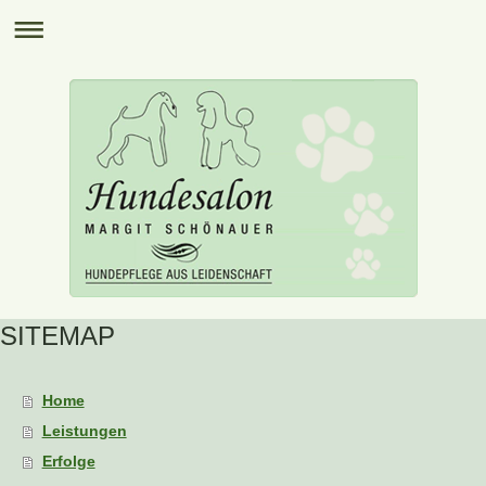
SITEMAP
Home
Leistungen
Erfolge