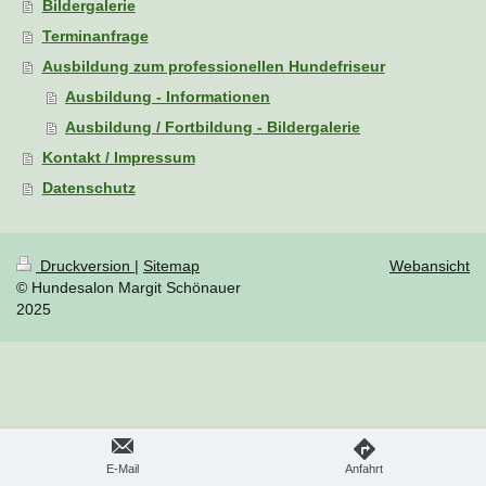
Bildergalerie
Terminanfrage
Ausbildung zum professionellen Hundefriseur
Ausbildung - Informationen
Ausbildung / Fortbildung - Bildergalerie
Kontakt / Impressum
Datenschutz
Druckversion
|
Sitemap
Webansicht
© Hundesalon Margit Schönauer
2025
E-Mail
Anfahrt